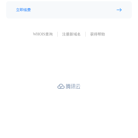
立即续费
WHOIS查询
注册新域名
获得帮助