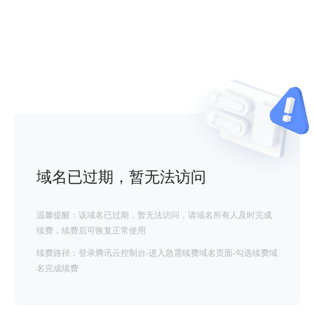
域名已过期，暂无法访问
温馨提醒：该域名已过期，暂无法访问，请域名所有人及时完成
续费，续费后可恢复正常使用
续费路径：登录腾讯云控制台-进入急需续费域名页面-勾选续费域
名完成续费