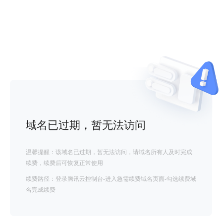
域名已过期，暂无法访问
温馨提醒：该域名已过期，暂无法访问，请域名所有人及时完成
续费，续费后可恢复正常使用
续费路径：登录腾讯云控制台-进入急需续费域名页面-勾选续费域
名完成续费