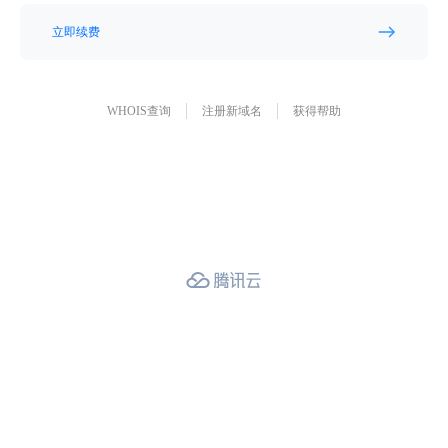
立即续费
WHOIS查询
注册新域名
获得帮助