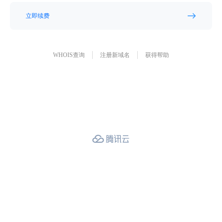
立即续费
WHOIS查询
注册新域名
获得帮助