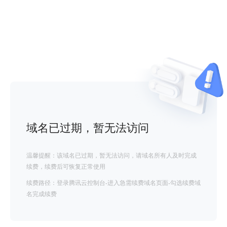
域名已过期，暂无法访问
温馨提醒：该域名已过期，暂无法访问，请域名所有人及时完成
续费，续费后可恢复正常使用
续费路径：登录腾讯云控制台-进入急需续费域名页面-勾选续费域
名完成续费