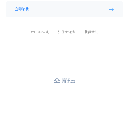
立即续费
WHOIS查询
注册新域名
获得帮助