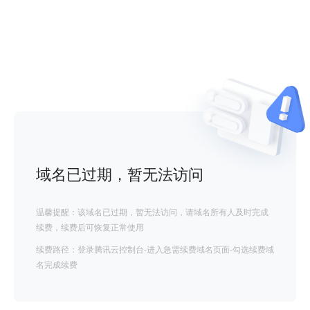
域名已过期，暂无法访问
温馨提醒：该域名已过期，暂无法访问，请域名所有人及时完成
续费，续费后可恢复正常使用
续费路径：登录腾讯云控制台-进入急需续费域名页面-勾选续费域
名完成续费