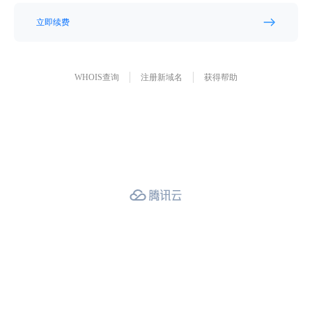
立即续费
WHOIS查询
注册新域名
获得帮助