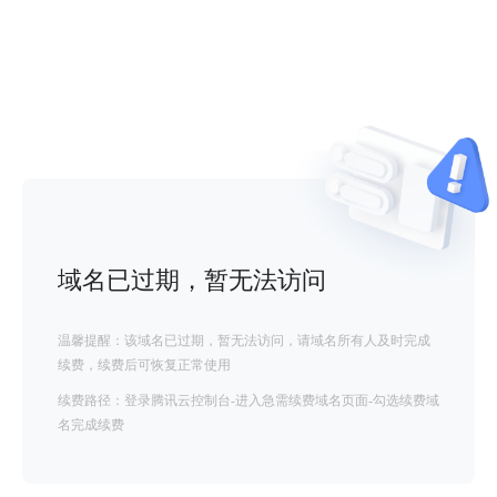
域名已过期，暂无法访问
温馨提醒：该域名已过期，暂无法访问，请域名所有人及时完成
续费，续费后可恢复正常使用
续费路径：登录腾讯云控制台-进入急需续费域名页面-勾选续费域
名完成续费