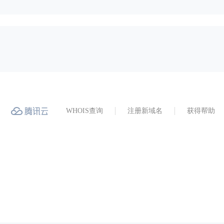
WHOIS查询
注册新域名
获得帮助