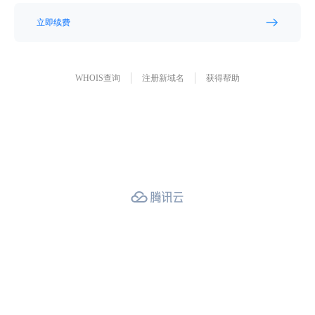
立即续费
WHOIS查询
注册新域名
获得帮助