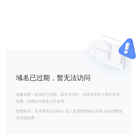
域名已过期，暂无法访问
温馨提醒：该域名已过期，暂无法访问，请域名所有人及时完成
续费，续费后可恢复正常使用
续费路径：登录腾讯云控制台-进入急需续费域名页面-勾选续费域
名完成续费