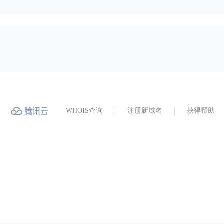
WHOIS查询
注册新域名
获得帮助