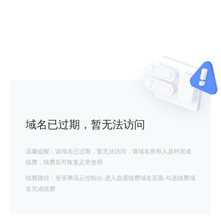
域名已过期，暂无法访问
温馨提醒：该域名已过期，暂无法访问，请域名所有人及时完成
续费，续费后可恢复正常使用
续费路径：登录腾讯云控制台-进入急需续费域名页面-勾选续费域
名完成续费