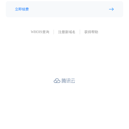
立即续费
WHOIS查询
注册新域名
获得帮助