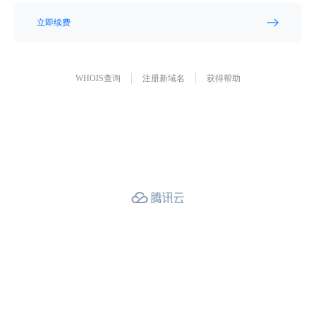
立即续费
WHOIS查询
注册新域名
获得帮助