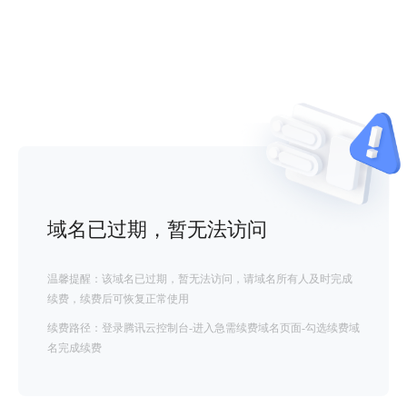
域名已过期，暂无法访问
温馨提醒：该域名已过期，暂无法访问，请域名所有人及时完成
续费，续费后可恢复正常使用
续费路径：登录腾讯云控制台-进入急需续费域名页面-勾选续费域
名完成续费