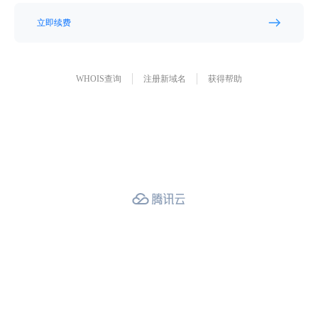
立即续费
WHOIS查询
注册新域名
获得帮助