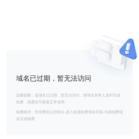
域名已过期，暂无法访问
温馨提醒：该域名已过期，暂无法访问，请域名所有人及时完成
续费，续费后可恢复正常使用
续费路径：登录腾讯云控制台-进入急需续费域名页面-勾选续费域
名完成续费