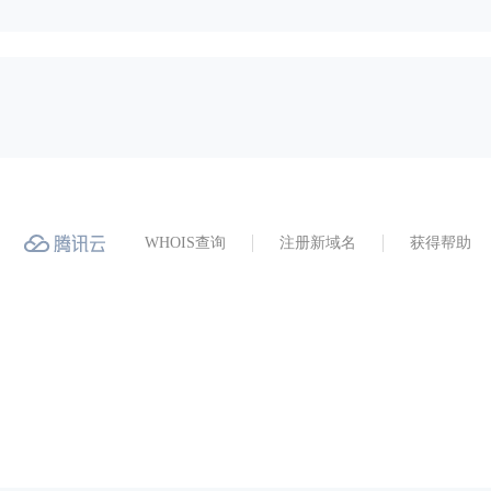
WHOIS查询
注册新域名
获得帮助