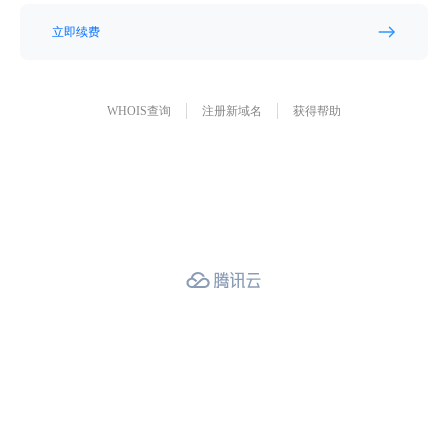
立即续费
WHOIS查询
注册新域名
获得帮助