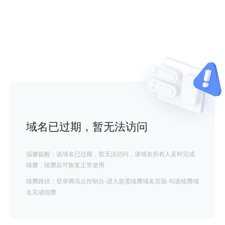
域名已过期，暂无法访问
温馨提醒：该域名已过期，暂无法访问，请域名所有人及时完成
续费，续费后可恢复正常使用
续费路径：登录腾讯云控制台-进入急需续费域名页面-勾选续费域
名完成续费