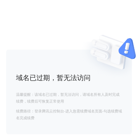
域名已过期，暂无法访问
温馨提醒：该域名已过期，暂无法访问，请域名所有人及时完成
续费，续费后可恢复正常使用
续费路径：登录腾讯云控制台-进入急需续费域名页面-勾选续费域
名完成续费