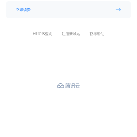
立即续费
WHOIS查询
注册新域名
获得帮助