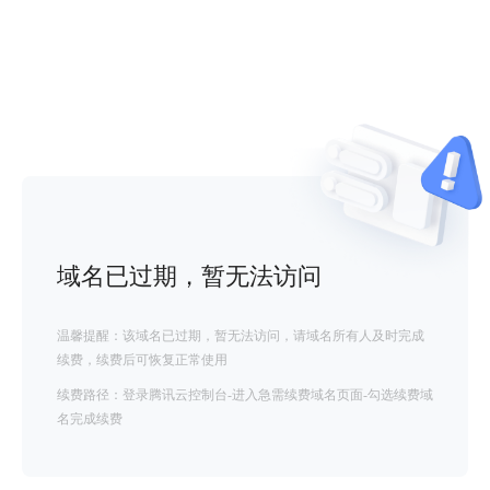
域名已过期，暂无法访问
温馨提醒：该域名已过期，暂无法访问，请域名所有人及时完成
续费，续费后可恢复正常使用
续费路径：登录腾讯云控制台-进入急需续费域名页面-勾选续费域
名完成续费