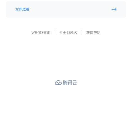
立即续费
WHOIS查询
注册新域名
获得帮助