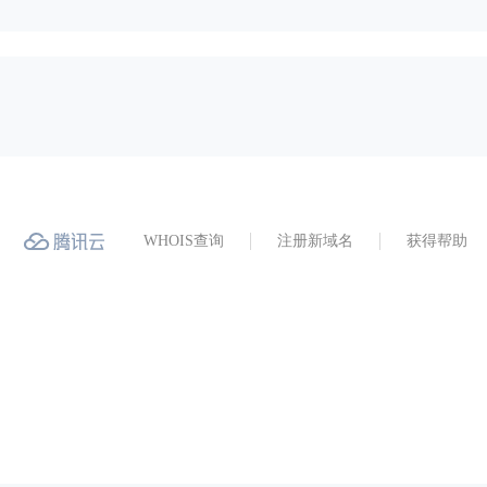
WHOIS查询
注册新域名
获得帮助