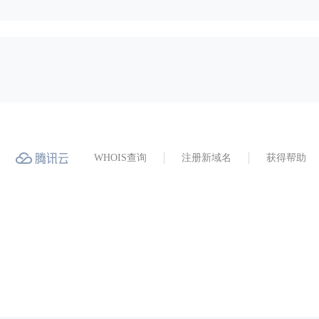
WHOIS查询
注册新域名
获得帮助