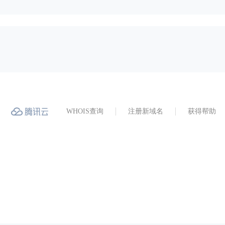
WHOIS查询
注册新域名
获得帮助