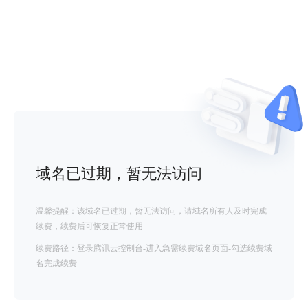
域名已过期，暂无法访问
温馨提醒：该域名已过期，暂无法访问，请域名所有人及时完成
续费，续费后可恢复正常使用
续费路径：登录腾讯云控制台-进入急需续费域名页面-勾选续费域
名完成续费