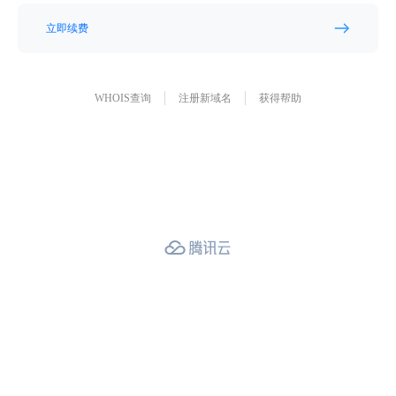
立即续费
WHOIS查询
注册新域名
获得帮助