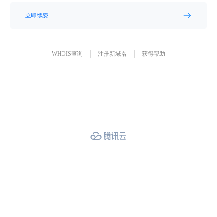
立即续费
WHOIS查询
注册新域名
获得帮助