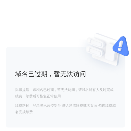
域名已过期，暂无法访问
温馨提醒：该域名已过期，暂无法访问，请域名所有人及时完成
续费，续费后可恢复正常使用
续费路径：登录腾讯云控制台-进入急需续费域名页面-勾选续费域
名完成续费