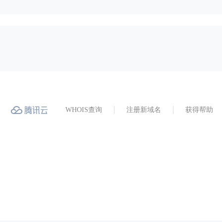
WHOIS查询
注册新域名
获得帮助