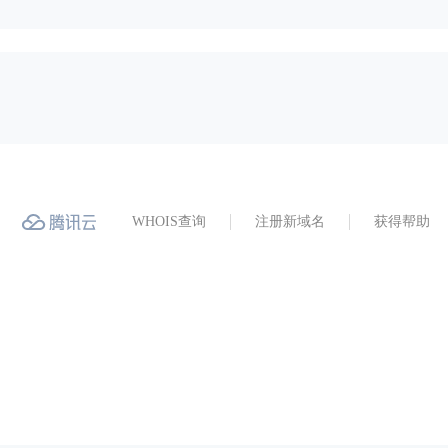
WHOIS查询
注册新域名
获得帮助