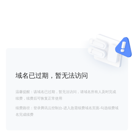
域名已过期，暂无法访问
温馨提醒：该域名已过期，暂无法访问，请域名所有人及时完成
续费，续费后可恢复正常使用
续费路径：登录腾讯云控制台-进入急需续费域名页面-勾选续费域
名完成续费