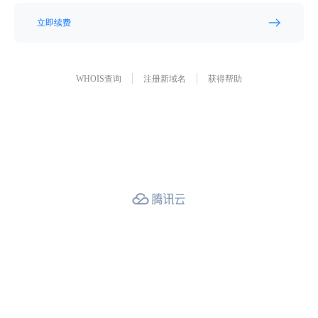
立即续费
WHOIS查询
注册新域名
获得帮助