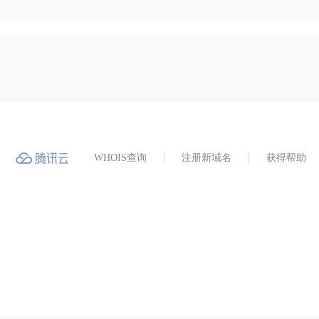
WHOIS查询
注册新域名
获得帮助